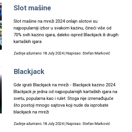
Slot mašine
Slot mašine na mreži 2024 onlajn slotovi su
najpopularniji izbor u svakom kazinu, čineći više od
70% svih kazino igara, daleko ispred Blackjack ili drugih
kartaških igara
Zadnje ažurirano 18 July 2024 | Napisao: Stefan Marković
Blackjack
Gde igrati Blackjack na mreži - Blackjack kazino 2024
Blackjack je jedna od najpopularnijih kartaških igara na
svetu, popularna kao i rulet. Stoga nije iznenađujuće
što postoji mnogo sajtova koji nude da isprobate
blackjack na mreži
Zadnje ažurirano 18 July 2024 | Napisao: Stefan Marković