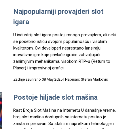
Najpopularniji provajderi slot
igara
U industriji slot igara postoji mnogo provajdera, ali neki
se posebno ističu svojom popularnošću i visokim
kvalitetom. Ovi developeri neprestano lansiraju
inovativne igre koje privlače igrače zahvaljujući
zanimljivim mehanikama, visokom RTP-u (Return to
Player) i impresivnoj grafici
Zadnje ažurirano 08 May 2025 | Napisao: Stefan Marković
Postoje hiljade slot mašina
Rast Broja Slot Mašina na Internetu U današnje vreme,
broj slot mašina dostupnih na internetu postao je
zaista impresivan. Sa stalnim napretkom tehnologije i